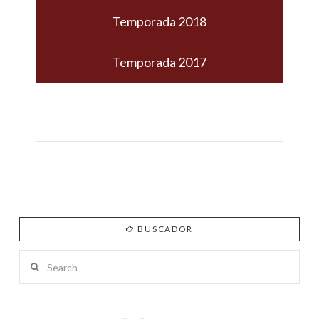
Temporada 2018
Temporada 2017
BUSCADOR
Search