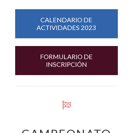
CALENDARIO DE
ACTIVIDADES 2023
FORMULARIO DE
INSCRIPCIÓN