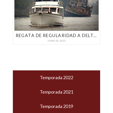
REGATA DE REGULARIDAD A DELTA BOATING | YACHTING A MOTOR 2023
JUNIO 30, 2023
Temporada 2022
Temporada 2021
Temporada 2019