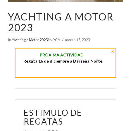
YACHTING A MOTOR
2023
In
Yachting a Motor 2023
by YCA
marzo 15, 2023
×
PRÓXIMA ACTIVIDAD
Regata 16 de diciembre a Dársena Norte
ESTIMULO DE
REGATAS