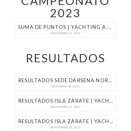
CAMPEONATO
2023
SUMA DE PUNTOS | YACHTING A MOTOR 2023
NOVIEMBRE 22, 2023
RESULTADOS
RESULTADOS SEDE DÁRSENA NORTE | YACHTING A MOTOR 2023
DICIEMBRE 18, 2023
RESULTADOS ISLA ZÁRATE | YACHTING A MOTOR 2023
NOVIEMBRE 22, 2023
RESULTADOS ISLA ZÁRATE | YACHTING A MOTOR 2023
SEPTIEMBRE 25, 2023