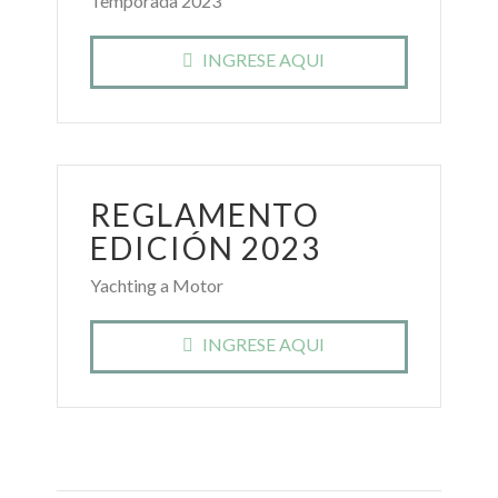
Temporada 2023
INGRESE AQUI
REGLAMENTO
EDICIÓN 2023
Yachting a Motor
INGRESE AQUI