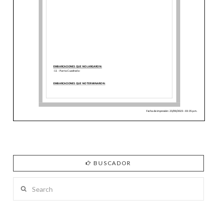
BUSCADOR
Search