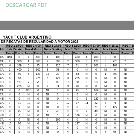
DESCARGAR PDF