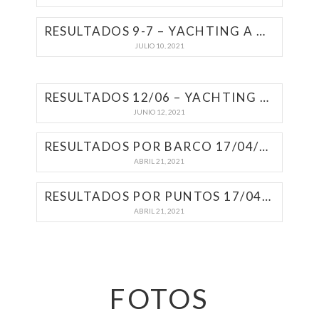
RESULTADOS 9-7 – YACHTING A MOTOR 2021 | DÍA DE LA INDEPENDENCIA
JULIO 10, 2021
RESULTADOS 12/06 – YACHTING A MOTOR 2021 | SEDE NAZAR ANCHORENA
JUNIO 12, 2021
RESULTADOS POR BARCO 17/04/2021
ABRIL 21, 2021
RESULTADOS POR PUNTOS 17/04/2021
ABRIL 21, 2021
FOTOS