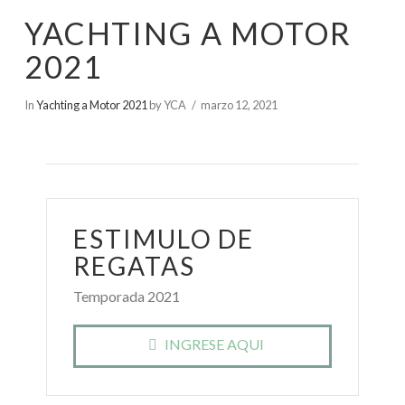
YACHTING A MOTOR
2021
In
Yachting a Motor 2021
by YCA
marzo 12, 2021
ESTIMULO DE
REGATAS
Temporada 2021
INGRESE AQUI