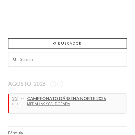
BUSCADOR
Search
AGOSTO, 2026
22
- 23
CAMPEONATO DÁRSENA NORTE 2026
MEDALLAS YCA- DORADA
AGO
Fórmula