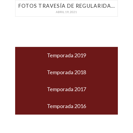
FOTOS TRAVESÍA DE REGULARIDAD 17/04/2021
ABRIL 19, 2021
Temporada 2019
Temporada 2018
Temporada 2017
Temporada 2016