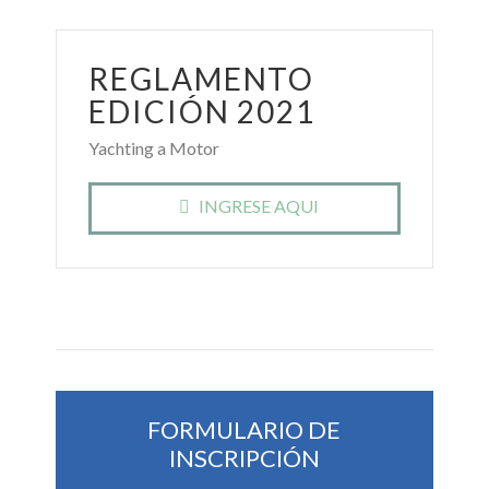
REGLAMENTO
EDICIÓN 2021
Yachting a Motor
INGRESE AQUI
FORMULARIO DE
INSCRIPCIÓN