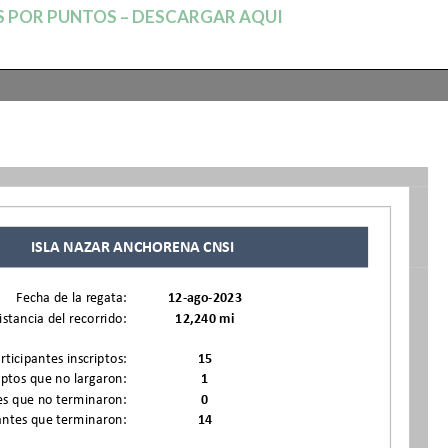
 POR PUNTOS – DESCARGAR AQUI