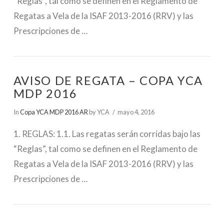
“Reglas”, tal como se definen en el Reglamento de
Regatas a Vela de la ISAF 2013-2016 (RRV) y las
Prescripciones de …
AVISO DE REGATA – COPA YCA
MDP 2016
In
Copa YCA MDP 2016 AR
by YCA
mayo 4, 2016
1. REGLAS: 1.1. Las regatas serán corridas bajo las
“Reglas”, tal como se definen en el Reglamento de
Regatas a Vela de la ISAF 2013-2016 (RRV) y las
Prescripciones de …