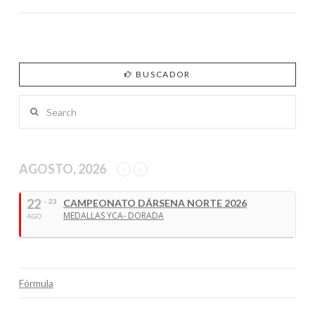
BUSCADOR
Search
AGOSTO, 2026
22
- 23
CAMPEONATO DÁRSENA NORTE 2026
MEDALLAS YCA- DORADA
AGO
Fórmula