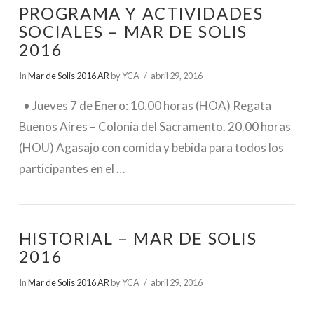
PROGRAMA Y ACTIVIDADES
SOCIALES – MAR DE SOLIS
2016
In
Mar de Solis 2016 AR
by YCA
abril 29, 2016
• Jueves 7 de Enero: 10.00 horas (HOA) Regata
Buenos Aires – Colonia del Sacramento. 20.00 horas
(HOU) Agasajo con comida y bebida para todos los
participantes en el …
HISTORIAL – MAR DE SOLIS
2016
In
Mar de Solis 2016 AR
by YCA
abril 29, 2016