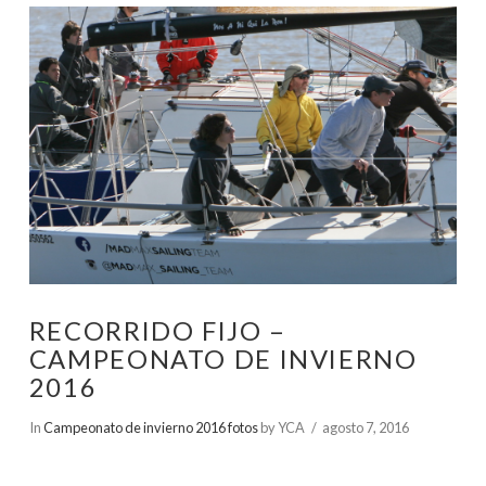
RECORRIDO FIJO –
CAMPEONATO DE INVIERNO
2016
In
Campeonato de invierno 2016 fotos
by YCA
agosto 7, 2016