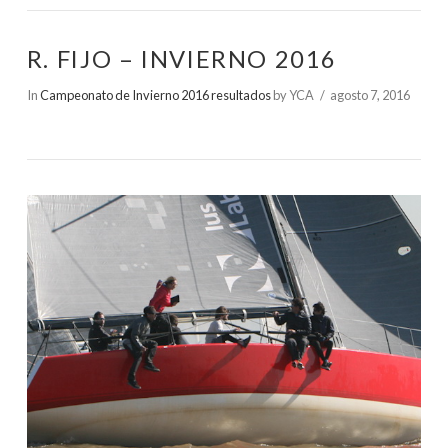
R. FIJO – INVIERNO 2016
In
Campeonato de Invierno 2016 resultados
by YCA
agosto 7, 2016
VIEW POST