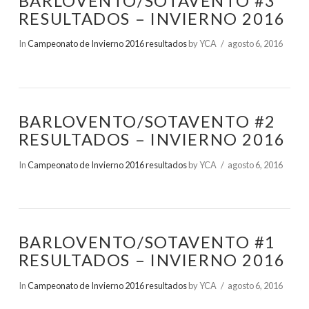
BARLOVENTO/SOTAVENTO #3
RESULTADOS – INVIERNO 2016
In
Campeonato de Invierno 2016 resultados
by YCA
agosto 6, 2016
BARLOVENTO/SOTAVENTO #2
RESULTADOS – INVIERNO 2016
In
Campeonato de Invierno 2016 resultados
by YCA
agosto 6, 2016
BARLOVENTO/SOTAVENTO #1
RESULTADOS – INVIERNO 2016
In
Campeonato de Invierno 2016 resultados
by YCA
agosto 6, 2016