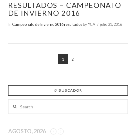
RESULTADOS – CAMPEONATO
DE INVIERNO 2016
In
Campeonato de Invierno 2016 resultados
by YCA
julio 31, 2016
1
2
BUSCADOR
Search
AGOSTO, 2026