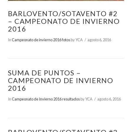
BARLOVENTO/SOTAVENTO #2
– CAMPEONATO DE INVIERNO
2016
In
Campeonato de invierno 2016 fotos
by YCA
agosto 6, 2016
SUMA DE PUNTOS –
CAMPEONATO DE INVIERNO
2016
In
Campeonato de Invierno 2016 resultados
by YCA
agosto 6, 2016
VIEW POST