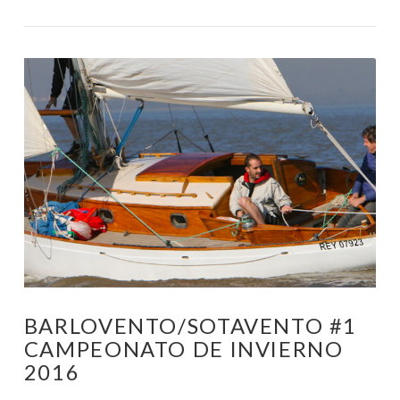
BARLOVENTO/SOTAVENTO #1
CAMPEONATO DE INVIERNO
2016