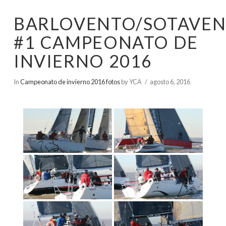
BARLOVENTO/SOTAVE
#1 CAMPEONATO DE
INVIERNO 2016
In
Campeonato de invierno 2016 fotos
by YCA
agosto 6, 2016