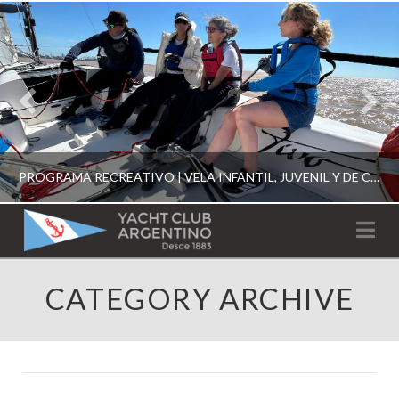
PROGRAMA RECREATIVO | VELA INFANTIL, JUVENIL Y DE CRUCERO 2026
YACHT
Na
CLUB
YCA
CATEGORY ARCHIVE
ESCUELA RECREATIVA 2026
ARGENTINO