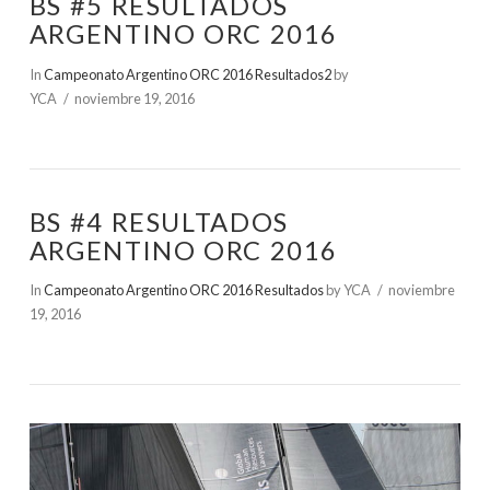
BS #5 RESULTADOS
ARGENTINO ORC 2016
In
Campeonato Argentino ORC 2016 Resultados2
by
YCA
noviembre 19, 2016
BS #4 RESULTADOS
ARGENTINO ORC 2016
In
Campeonato Argentino ORC 2016 Resultados
by YCA
noviembre
19, 2016