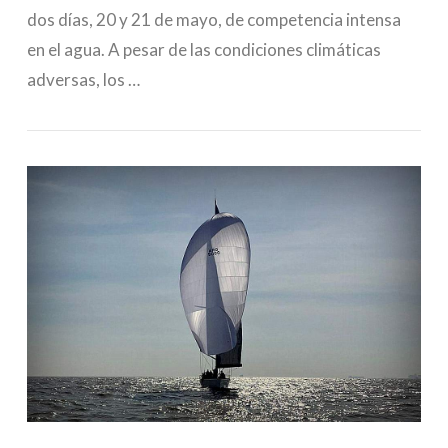
dos días, 20 y 21 de mayo, de competencia intensa
en el agua. A pesar de las condiciones climáticas
adversas, los …
VIEW POST