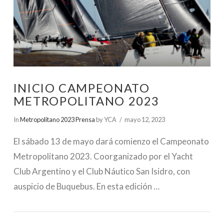
INICIO CAMPEONATO
METROPOLITANO 2023
In
Metropolitano 2023 Prensa
by YCA
mayo 12, 2023
El sábado 13 de mayo dará comienzo el Campeonato
Metropolitano 2023. Coorganizado por el Yacht
Club Argentino y el Club Náutico San Isidro, con
auspicio de Buquebus. En esta edición …