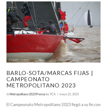
BARLO-SOTA/MARCAS FIJAS |
CAMPEONATO
METROPOLITANO 2023
In
Metropolitano 2023 Prensa
by YCA
mayo 21, 2023
El Campeonato Metropolitano 2023 llegó a su fin con