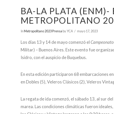
BA-LA PLATA (ENM)-
METROPOLITANO 20
In
Metropolitano 2023 Prensa
by YCA
mayo 17, 2023
Los días 13 y 14 de mayo comenzó el
Campeonato 
Militar) – Buenos Aires. Este evento fue organiza
Isidro, con el auspicio de Buquebus.
En esta edición participaron 68 embarcaciones en
en Dobles (5), Veleros Clásicos (2), Veleros Vinta
La regata de ida comenzó, el sábado 13, al sur del 
marea. Las condiciones climáticas fueron ideales