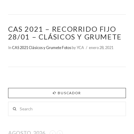
CAS 2021 – RECORRIDO FIJO
28/01 – CLÁSICOS Y GRUMETE
In
CAS 2021 Clásicos y Grumete Fotos
by YCA
enero 28, 2021
BUSCADOR
Search
AGOSTO, 2026