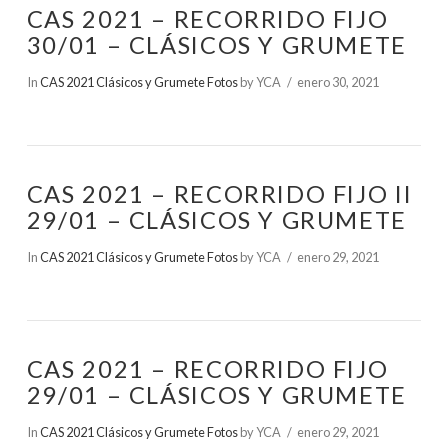
CAS 2021 – RECORRIDO FIJO
30/01 – CLÁSICOS Y GRUMETE
In
CAS 2021 Clásicos y Grumete Fotos
by YCA
enero 30, 2021
CAS 2021 – RECORRIDO FIJO II
29/01 – CLÁSICOS Y GRUMETE
In
CAS 2021 Clásicos y Grumete Fotos
by YCA
enero 29, 2021
CAS 2021 – RECORRIDO FIJO
29/01 – CLÁSICOS Y GRUMETE
In
CAS 2021 Clásicos y Grumete Fotos
by YCA
enero 29, 2021