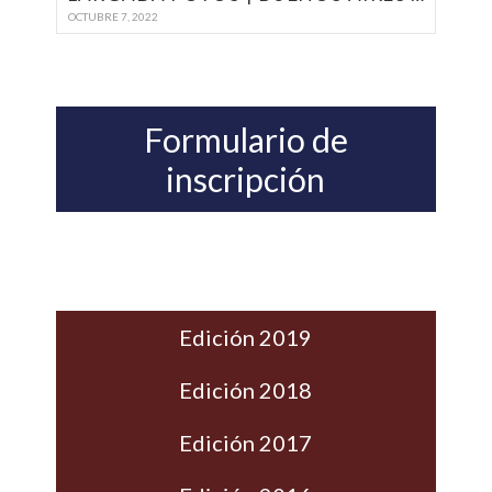
OCTUBRE 7, 2022
Formulario de
inscripción
Edición 2019
Edición 2018
Edición 2017