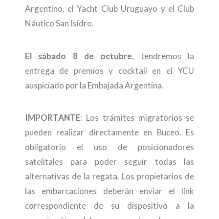
Argentino, el Yacht Club Uruguayo y el Club
Náutico San Isidro.
El sábado 8 de octubre
, tendremos la
entrega de premios y cocktail en el YCU
auspiciado por la Embajada Argentina.
IMPORTANTE
: Los trámites migratorios se
pueden realizar directamente en Buceo. Es
obligatorio el uso de posicionadores
satelitales para poder seguir todas las
alternativas de la regata. Los propietarios de
las embarcaciones deberán enviar el link
correspondiente de su dispositivo a la