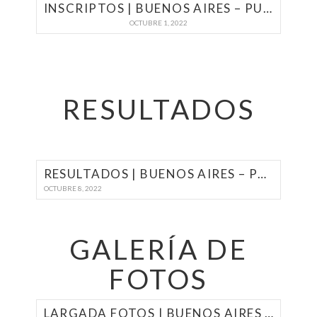
INSCRIPTOS | BUENOS AIRES – PUERTO DEL BUCEO 2022
OCTUBRE 1, 2022
RESULTADOS
RESULTADOS | BUENOS AIRES – PUERTO DEL BUCEO 2022
OCTUBRE 8, 2022
GALERÍA DE
FOTOS
LARGADA FOTOS | BUENOS AIRES – PUERTO DEL BUCEO 2022