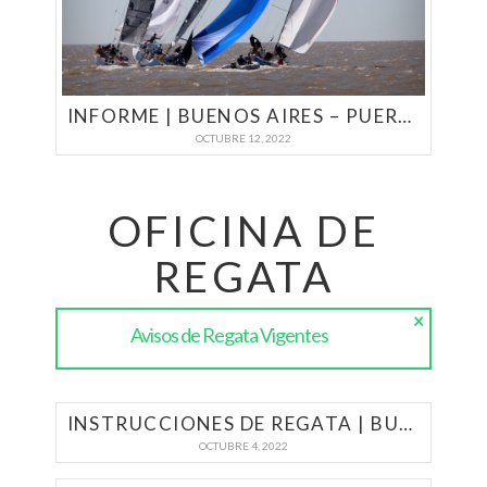
INFORME | BUENOS AIRES – PUERTO DEL BUCEO 2022
OCTUBRE 12, 2022
OFICINA DE
REGATA
×
Avisos de Regata Vigentes
INSTRUCCIONES DE REGATA | BUENOS AIRES – PUERTO DEL BUCEO 2022
OCTUBRE 4, 2022