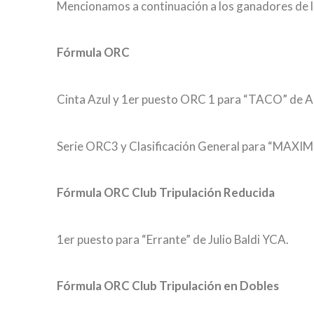
Mencionamos a continuación a los ganadores de l
Fórmula ORC
Cinta Azul y 1er puesto ORC 1 para “TACO” de A
Serie ORC3 y Clasificación General para “MAXIM
Fórmula ORC Club Tripulación Reducida
1er puesto para “Errante” de Julio Baldi YCA.
Fórmula ORC Club Tripulación en Dobles