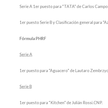
Serie A 1er puesto para “TATA” de Carlos Campol
1er puesto Serie B y Clasificación general para 
Fórmula PHRF
Serie A
1er puesto para “Aguacero” de Lautaro Zembrzy
Serie B
1er puesto para “Kitchen” de Julián Rossi.CNP.