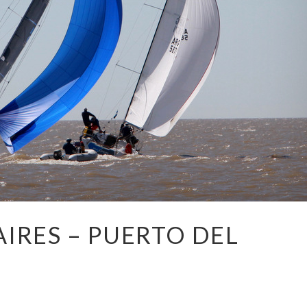
AIRES – PUERTO DEL