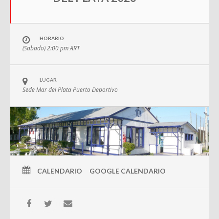
HORARIO
(Sabado) 2:00 pm
ART
LUGAR
Sede Mar del Plata Puerto Deportivo
CALENDARIO
GOOGLE CALENDARIO