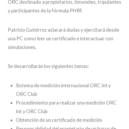
ORC destinado a propietarios, timoneles, tripulantes
y participantes de la fórmula PHRF.
Patricio Gutiérrez aclarará dudas y ejercitará desde
una PC como leer un certificado e interactuar con
simulaciones.
Se desarrollarán los siguientes temas:
Sistema de medición internacional ORC Int y
ORC Club
Procedimiento para realizar una medición ORC
Int y ORC Club
Obtención de un certificado de medición
Responsabilidad del propietario de un barco de