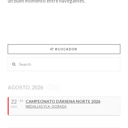
un buen momento entre navegantes.
BUSCADOR
Search
AGOSTO, 2026
22
- 23
CAMPEONATO DÁRSENA NORTE 2026
MEDALLAS YCA- DORADA
AGO