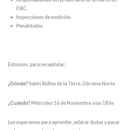
ORC
Inspecciones de medición
Penalidades
Entonces, para recapitular:
¿Dónde?
Salón Rufino de la Torre, Dársena Norte
¿Cuándo?
Miércoles 16 de Noviembre a las 18 hs
Los esperamos para aprender, aclarar dudas y pasar