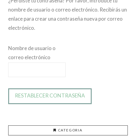
¿Perdiste tu contraseña? Por favor, introduce tu
nombre de usuario o correo electrónico. Recibirás un
enlace para crear una contraseña nueva por correo
electrónico.
Nombre de usuario o
correo electrónico
RESTABLECER CONTRASEÑA
CATEGORIA