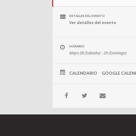
DETALLES DEL EVENTO
Ver detalles del evento
HORARIO
Mayo 28 (Sabado) - 29 (Domingo)
CALENDARIO
GOOGLE CALEN