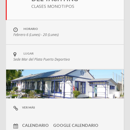
CLASES MONOTIPOS
HORARIO
Febrero 6 (Lunes) - 20 (Lunes)
LUGAR
Sede Mar del Plata Puerto Deportivo
VER MÁS
CALENDARIO
GOOGLE CALENDARIO