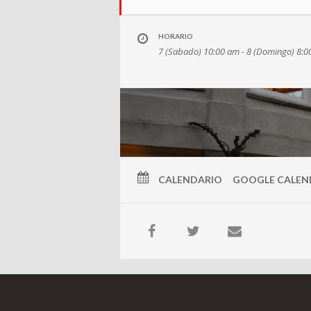
HORARIO
7 (Sabado) 10:00 am - 8 (Domingo) 8:
CALENDARIO
GOOGLE CALEN