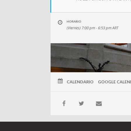
HORARIO
(Viernes) 7:00 pm - 6:53 pm
ART
CALENDARIO
GOOGLE CALEN