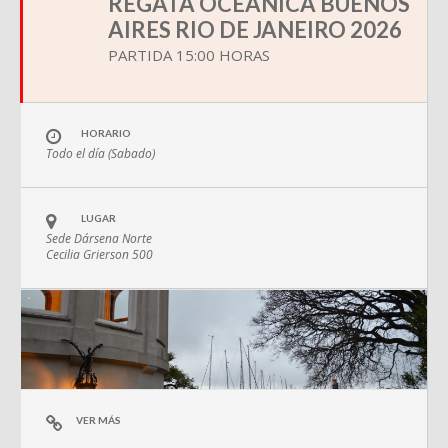
REGATA OCEÁNICA BUENOS
AIRES RIO DE JANEIRO 2026
PARTIDA 15:00 HORAS
HORARIO
Todo el día (Sabado)
LUGAR
Sede Dársena Norte
Cecilia Grierson 500
VER MÁS