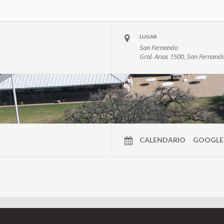
LUGAR
San Fernando
Gral. Arias 1500, San Fernand
CALENDARIO
GOOGLE