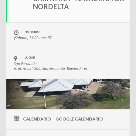
NORDELTA
HORARIO
(Sabado) 11:00 am
ART
LUGAR
San Fernando
Gral. Arias 1500, San Fernando, Buenos Aires
CALENDARIO
GOOGLE CALENDARIO