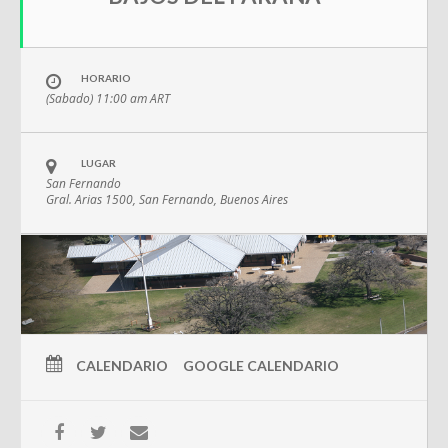
HORARIO
(Sabado) 11:00 am
ART
LUGAR
San Fernando
Gral. Arias 1500, San Fernando, Buenos Aires
CALENDARIO
GOOGLE CALENDARIO