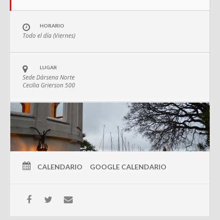
HORARIO
Todo el día (Viernes)
LUGAR
Sede Dársena Norte
Cecilia Grierson 500
CALENDARIO
GOOGLE CALENDARIO