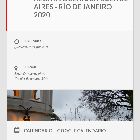
AIRES - RÍO DE JANEIRO
2020
HORARIO
(Jueves) 8:30 pm
ART
LUGAR
Sede Dársena Norte
Cecilia Grierson 500
CALENDARIO
GOOGLE CALENDARIO