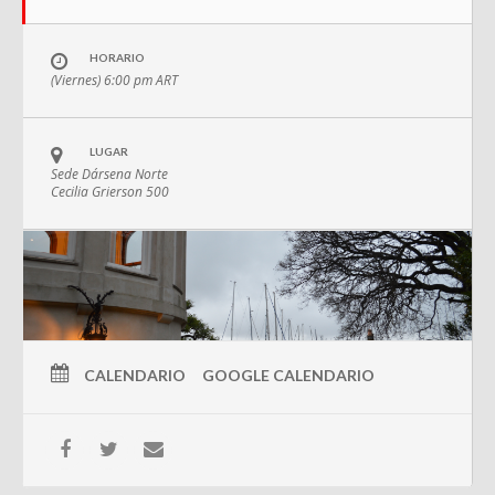
HORARIO
(Viernes) 6:00 pm
ART
LUGAR
Sede Dársena Norte
Cecilia Grierson 500
CALENDARIO
GOOGLE CALENDARIO