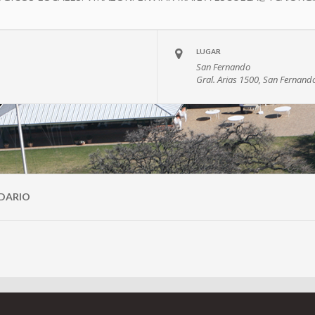
LUGAR
San Fernando
Gral. Arias 1500, San Fernand
DARIO