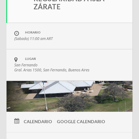
ZÁRATE
HORARIO
(Sabado) 11:00 am
ART
LUGAR
San Fernando
Gral. Arias 1500, San Fernando, Buenos Aires
CALENDARIO
GOOGLE CALENDARIO