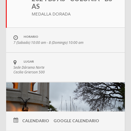
AS
MEDALLA DORADA
HORARIO
7 (Sabado) 10:00 am - 8 (Domingo) 10:00 am
LUGAR
Sede Dársena Norte
Cecilia Grierson 500
CALENDARIO
GOOGLE CALENDARIO