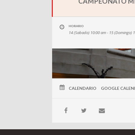
CAMPEONATO M
HORARIO
14 (Sabado) 10:00 am - 15 (Domingo) 
CALENDARIO
GOOGLE CALEN