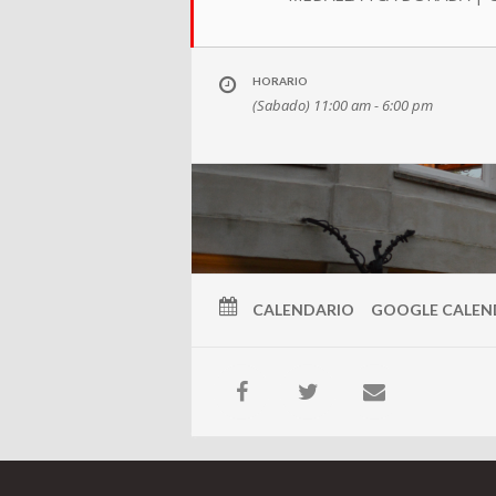
HORARIO
(Sabado) 11:00 am - 6:00 pm
CALENDARIO
GOOGLE CALEN