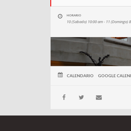
HORARIO
10 (Sabado) 10:00 am - 11 (Domingo) 
CALENDARIO
GOOGLE CALEN