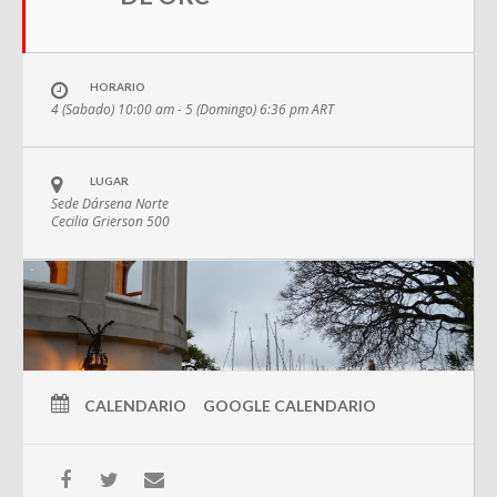
HORARIO
4 (Sabado) 10:00 am - 5 (Domingo) 6:36 pm
ART
LUGAR
Sede Dársena Norte
Cecilia Grierson 500
CALENDARIO
GOOGLE CALENDARIO