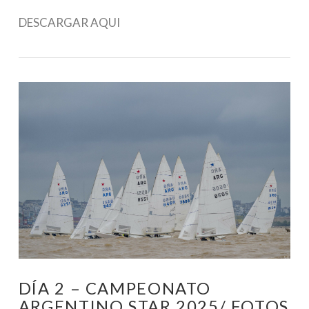
DESCARGAR AQUI
VIEW POST
DÍA 2 – CAMPEONATO
ARGENTINO STAR 2025/ FOTOS