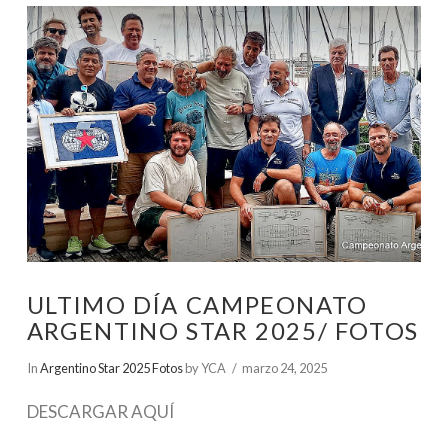
ULTIMO DÍA CAMPEONATO
ARGENTINO STAR 2025/ FOTOS
In
Argentino Star 2025 Fotos
by YCA
marzo 24, 2025
DESCARGAR AQUÍ