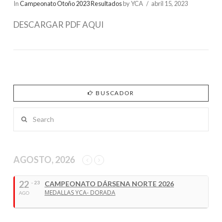
In
Campeonato Otoño 2023 Resultados
by YCA
abril 15, 2023
DESCARGAR PDF AQUI
BUSCADOR
Search
AGOSTO, 2026
22
- 23
CAMPEONATO DÁRSENA NORTE 2026
MEDALLAS YCA- DORADA
AGO