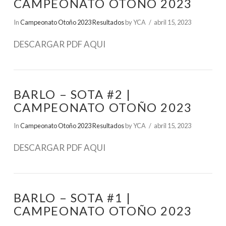
CAMPEONATO OTOÑO 2023
In
Campeonato Otoño 2023 Resultados
by YCA
abril 15, 2023
DESCARGAR PDF AQUI
BARLO – SOTA #2 |
CAMPEONATO OTOÑO 2023
In
Campeonato Otoño 2023 Resultados
by YCA
abril 15, 2023
DESCARGAR PDF AQUI
BARLO – SOTA #1 |
CAMPEONATO OTOÑO 2023