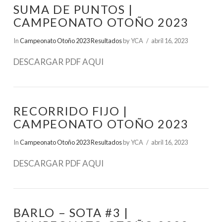
SUMA DE PUNTOS |
CAMPEONATO OTOÑO 2023
In
Campeonato Otoño 2023 Resultados
by YCA
abril 16, 2023
DESCARGAR PDF AQUI
RECORRIDO FIJO |
CAMPEONATO OTOÑO 2023
In
Campeonato Otoño 2023 Resultados
by YCA
abril 16, 2023
DESCARGAR PDF AQUI
BARLO – SOTA #3 |