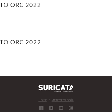
TO ORC 2022
TO ORC 2022
HOME
METEOROLOGÍA