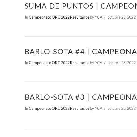
SUMA DE PUNTOS | CAMPEO
In
Campeonato ORC 2022 Resultados
by YCA
octubre 23, 2022
BARLO-SOTA #4 | CAMPEONA
In
Campeonato ORC 2022 Resultados
by YCA
octubre 23, 2022
BARLO-SOTA #3 | CAMPEONA
In
Campeonato ORC 2022 Resultados
by YCA
octubre 23, 2022