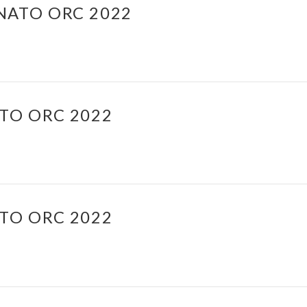
NATO ORC 2022
TO ORC 2022
TO ORC 2022