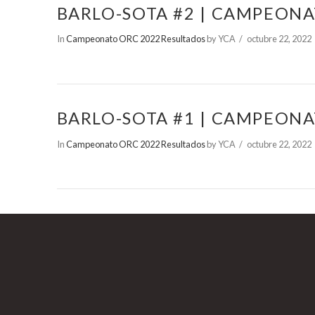
BARLO-SOTA #2 | CAMPEONA
In
Campeonato ORC 2022 Resultados
by YCA
octubre 22, 2022
BARLO-SOTA #1 | CAMPEONA
In
Campeonato ORC 2022 Resultados
by YCA
octubre 22, 2022