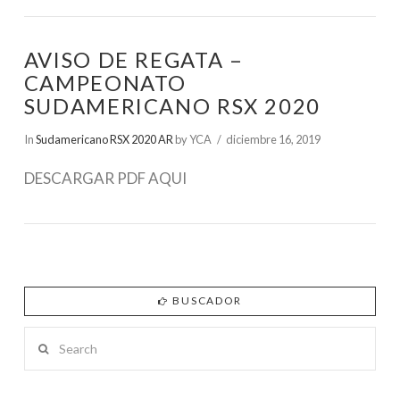
AVISO DE REGATA –
CAMPEONATO
SUDAMERICANO RSX 2020
In
Sudamericano RSX 2020 AR
by YCA
diciembre 16, 2019
DESCARGAR PDF AQUI
BUSCADOR
Search