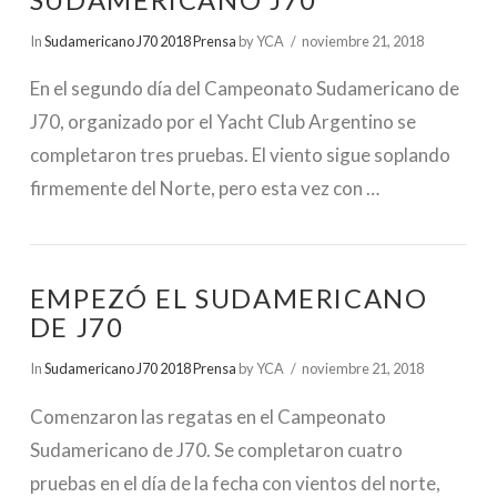
SUDAMERICANO J70
In
Sudamericano J70 2018 Prensa
by YCA
noviembre 21, 2018
En el segundo día del Campeonato Sudamericano de
J70, organizado por el Yacht Club Argentino se
completaron tres pruebas. El viento sigue soplando
firmemente del Norte, pero esta vez con …
EMPEZÓ EL SUDAMERICANO
DE J70
In
Sudamericano J70 2018 Prensa
by YCA
noviembre 21, 2018
Comenzaron las regatas en el Campeonato
Sudamericano de J70. Se completaron cuatro
pruebas en el día de la fecha con vientos del norte,