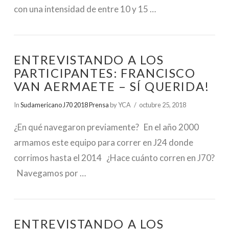
con una intensidad de entre 10 y 15 …
ENTREVISTANDO A LOS
PARTICIPANTES: FRANCISCO
VAN AERMAETE – SÍ QUERIDA!
In
Sudamericano J70 2018 Prensa
by YCA
octubre 25, 2018
¿En qué navegaron previamente? En el año 2000
armamos este equipo para correr en J24 donde
corrimos hasta el 2014 ¿Hace cuánto corren en J70?
Navegamos por …
ENTREVISTANDO A LOS