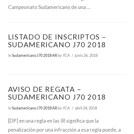
Campeonato Sudamericano de una …
LISTADO DE INSCRIPTOS –
SUDAMERICANO J70 2018
In
Sudamericano J70 2018 AR
by YCA
junio 26, 2018
AVISO DE REGATA –
SUDAMERICANO J70 2018
In
Sudamericano J70 2018 AR
by YCA
abril 24, 2018
[DP] en una regla en las IR significa que la
penalización por una infracción a esa regla puede, a