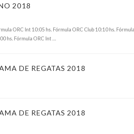
NO 2018
mula ORC Int 10:05 hs. Fórmula ORC Club 10:10 hs. Fórmul
0 hs. Fórmula ORC Int …
AMA DE REGATAS 2018
AMA DE REGATAS 2018