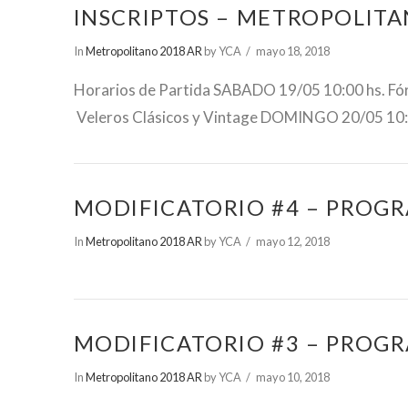
INSCRIPTOS – METROPOLITA
In
Metropolitano 2018 AR
by YCA
mayo 18, 2018
Horarios de Partida SABADO 19/05 10:00 hs. Fór
Veleros Clásicos y Vintage DOMINGO 20/05 10:0
MODIFICATORIO #4 – PROGR
In
Metropolitano 2018 AR
by YCA
mayo 12, 2018
MODIFICATORIO #3 – PROGR
In
Metropolitano 2018 AR
by YCA
mayo 10, 2018