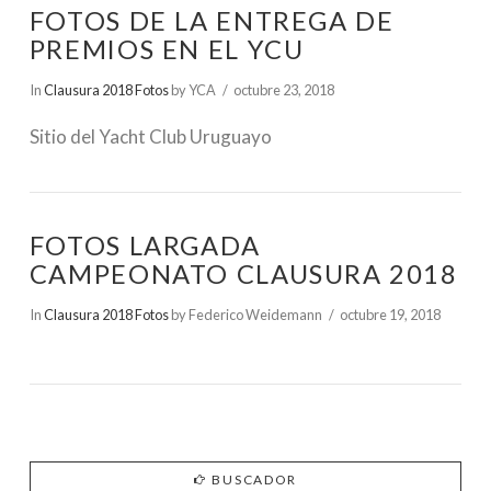
FOTOS DE LA ENTREGA DE
PREMIOS EN EL YCU
In
Clausura 2018 Fotos
by YCA
octubre 23, 2018
Sitio del Yacht Club Uruguayo
FOTOS LARGADA
CAMPEONATO CLAUSURA 2018
In
Clausura 2018 Fotos
by Federico Weidemann
octubre 19, 2018
BUSCADOR