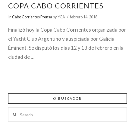
COPA CABO CORRIENTES
In
Cabo Corrientes Prensa
by YCA
febrero 14, 2018
Finalizó hoy la Copa Cabo Corrientes organizada por
el Yacht Club Argentino y auspiciada por Galicia
Éminent. Se disputó los días 12 y 13 de febrero en la
ciudad de …
BUSCADOR
Search