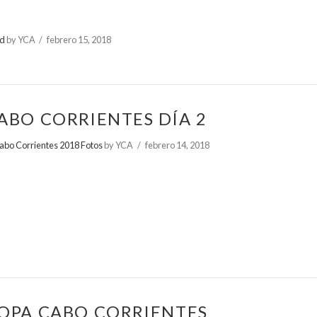
ed
by YCA
febrero 15, 2018
ABO CORRIENTES DÍA 2
abo Corrientes 2018 Fotos
by YCA
febrero 14, 2018
OPA CABO CORRIENTES