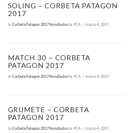
SOLING – CORBETA PATAGON
2017
In
Corbeta Patagon 2017 Resultados
by YCA
marzo 4, 2017
MATCH 30 – CORBETA
PATAGON 2017
In
Corbeta Patagon 2017 Resultados
by YCA
marzo 4, 2017
GRUMETE – CORBETA
PATAGON 2017
In
Corbeta Patagon 2017 Resultados
by YCA
marzo 4, 2017