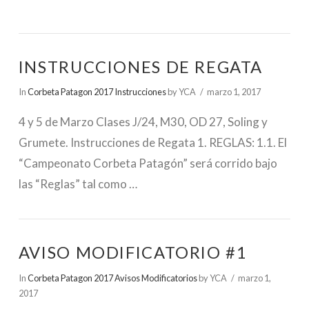
INSTRUCCIONES DE REGATA
In
Corbeta Patagon 2017 Instrucciones
by YCA
marzo 1, 2017
4 y 5 de Marzo Clases J/24, M30, OD 27, Soling y
Grumete. Instrucciones de Regata 1. REGLAS: 1.1. El
“Campeonato Corbeta Patagón” será corrido bajo
las “Reglas” tal como …
AVISO MODIFICATORIO #1
In
Corbeta Patagon 2017 Avisos Modificatorios
by YCA
marzo 1,
2017