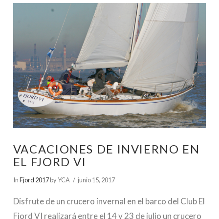
VACACIONES DE INVIERNO EN
EL FJORD VI
In
Fjord 2017
by YCA
junio 15, 2017
Disfrute de un crucero invernal en el barco del Club El
Fjord VI realizará entre el 14 y 23 de julio un crucero