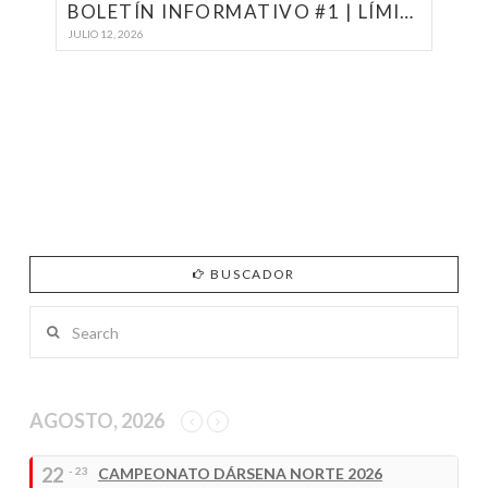
BOLETÍN INFORMATIVO #1 | LÍMITE DE SERIE ORC 2026
JULIO 12, 2026
BUSCADOR
Search
AGOSTO, 2026
22
- 23
CAMPEONATO DÁRSENA NORTE 2026