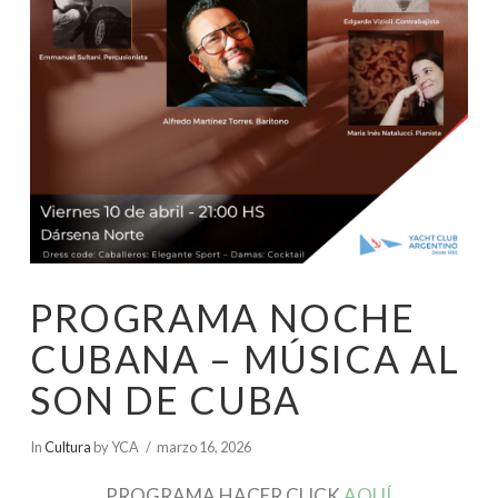
PROGRAMA NOCHE
CUBANA – MÚSICA AL
SON DE CUBA
In
Cultura
by YCA
marzo 16, 2026
PROGRAMA HACER CLICK
AQUÍ