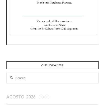
BUSCADOR
Search
AGOSTO, 2026